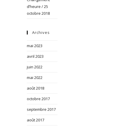
d’heure / 25
octobre 2018
Archives
mai 2023
avril 2023
juin 2022
mai 2022
août 2018
octobre 2017
septembre 2017
août 2017