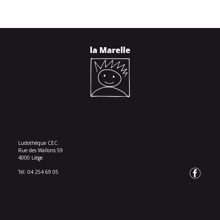
Ludothèque CEC.
Rue des Wallons 59
4000 Liège
Tél. 04 254 69 05