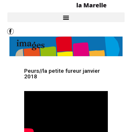
Peurs//la petite fureur janvier
2018