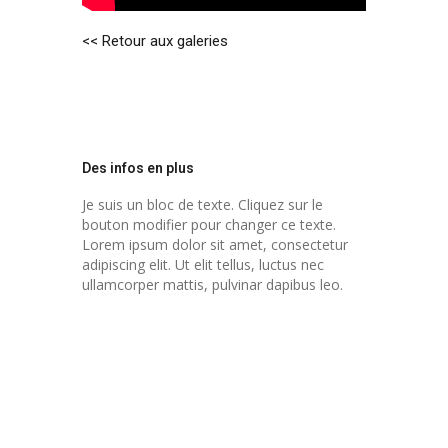
<< Retour aux galeries
Des infos en plus
Je suis un bloc de texte. Cliquez sur le
bouton modifier pour changer ce texte.
Lorem ipsum dolor sit amet, consectetur
adipiscing elit. Ut elit tellus, luctus nec
ullamcorper mattis, pulvinar dapibus leo.