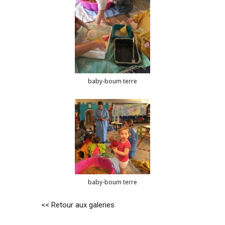
baby-boum terre
baby-boum terre
<< Retour aux galeries