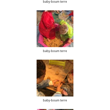
baby-boum terre
baby-boum terre
baby-boum terre