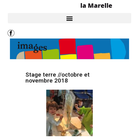
Stage terre //octobre et
novembre 2018