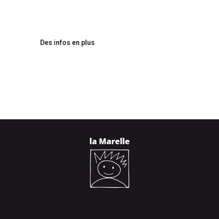
Des infos en plus