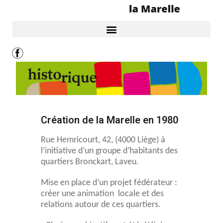
Création de la Marelle en 1980
Rue Hemricourt, 42, (4000 Liège) à
l’initiative d’un groupe d’habitants des
quartiers Bronckart, Laveu.
Mise en place d’un projet fédérateur :
créer une animation locale et des
relations autour de ces quartiers.