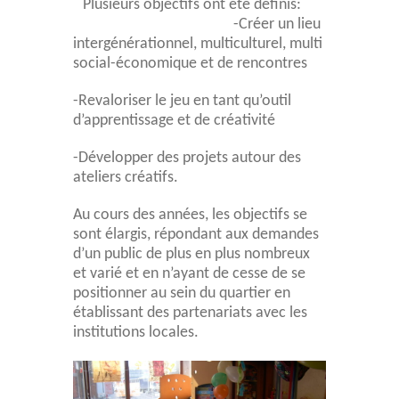
Plusieurs objectifs ont été définis:
-Créer un lieu
intergénérationnel, multiculturel, multi
social-économique et de rencontres
-Revaloriser le jeu en tant qu’outil
d’apprentissage et de créativité
-Développer des projets autour des
ateliers créatifs.
Au cours des années, les objectifs se
sont élargis, répondant aux demandes
d’un public de plus en plus nombreux
et varié et en n’ayant de cesse de se
positionner au sein du quartier en
établissant des partenariats avec les
institutions locales.