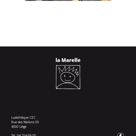
Ludothèque CEC.
Rue des Wallons 59
4000 Liège
Tél. 04 254 69 05