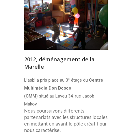
2012, déménagement de la
Marelle
L’asbl a pris place au 3° étage du
Centre
Multimédia Don Bosco
(
CMM
) situé au Laveu 34, rue Jacob
Makoy.
Nous poursuivons différents
partenariats avec les structures locales
en mettant en avant le pôle créatif qui
nous caractérise.