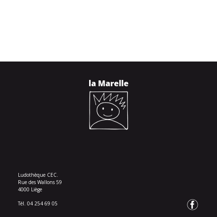
Ludothèque CEC.
Rue des Wallons 59
4000 Liège
Tél. 04 254 69 05