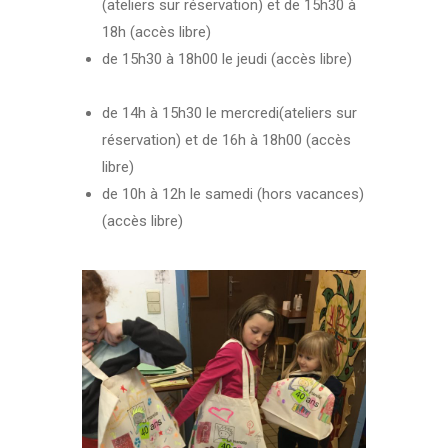
(ateliers sur réservation) et de 15h30 à
18h (accès libre)
de 15h30 à 18h00 le jeudi (accès libre)
de 14h à 15h30 le mercredi(ateliers sur
réservation) et de 16h à 18h00 (accès
libre)
de 10h à 12h le samedi (hors vacances)
(accès libre)