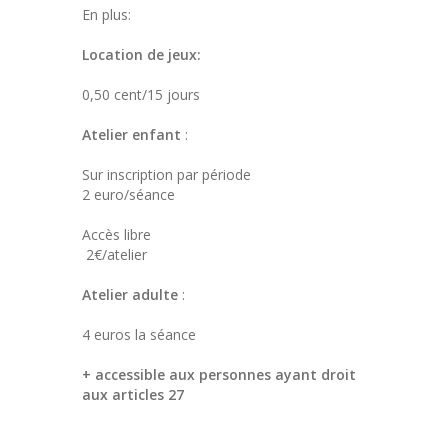
En plus:
Location de jeux:
0,50 cent/15 jours
Atelier enfant
:
Sur inscription par période
2 euro/séance
Accès libre
2€/atelier
Atelier adulte
:
4 euros la séance
+ accessible aux personnes ayant droit
aux articles 27