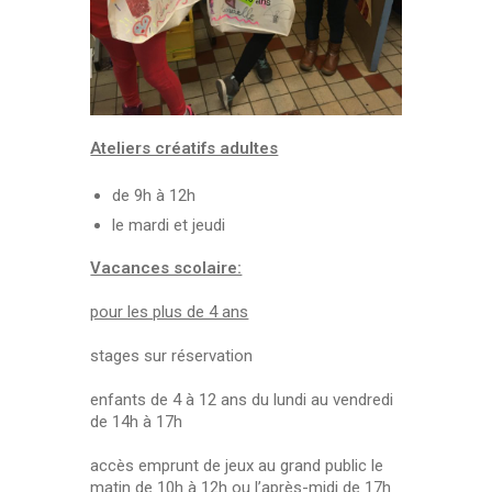
Ateliers créatifs adultes
de 9h à 12h
le mardi et jeudi
Vacances scolaire:
pour les plus de 4 ans
stages sur réservation
enfants de 4 à 12 ans du lundi au vendredi
de 14h à 17h
accès emprunt de jeux au grand public le
matin de 10h à 12h ou l’après-midi de 17h