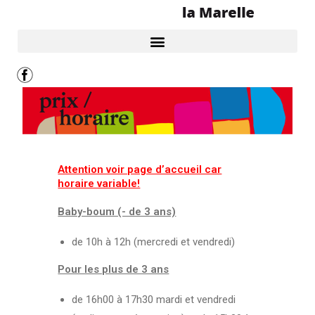
Attention voir page d’accueil car
horaire variable!
Baby-boum (- de 3 ans)
de 10h à 12h (mercredi et vendredi)
Pour les plus de 3 ans
de 16h00 à 17h30 mardi et vendredi