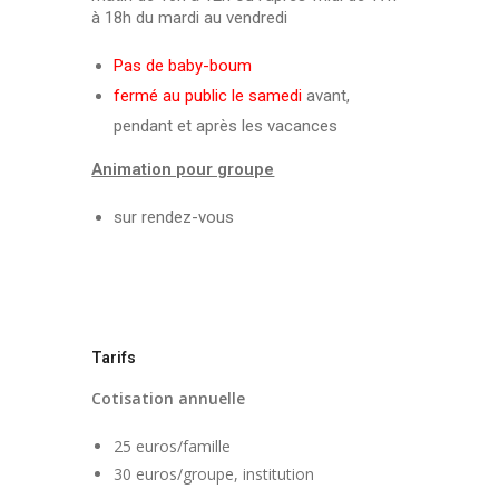
à 18h du mardi au vendredi
Pas de baby-boum
fermé au public le samedi
avant,
pendant et après les vacances
Animation pour groupe
sur rendez-vous
Tarifs
Cotisation annuelle
25 euros/famille
30 euros/groupe, institution