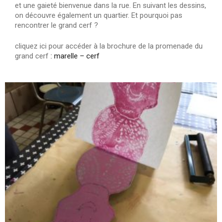
et une gaieté bienvenue dans la rue. En suivant les dessins,
on découvre également un quartier. Et pourquoi pas
rencontrer le grand cerf ?
cliquez ici pour accéder à la brochure de la promenade du
grand cerf
: marelle – cerf