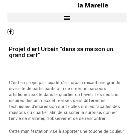
Projet d'art Urbain "dans sa maison un
grand cerf"
C’est un projet participatif d’art urbain mixant une grande
diversité de participants afin de créer un parcours
artistique insolite dans le quartier du Laveu. Les dessins
inspirés des animaux et réalisés dans différentes
techniques d’impression sont collés sur les façades des
maisons du quartier afin de susciter la surprise, donner
l’envie de s’arrêter, d’observer et de se rencontrer.
Cette manifestation vise à apporter une touche de couleur