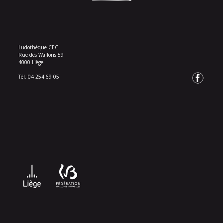
Ludothèque CEC.
Rue des Wallons 59
4000 Liège
Tél. 04 254 69 05