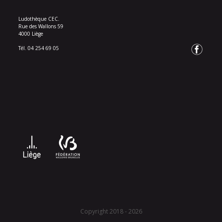
Ludothèque CEC.
Rue des Wallons 59
4000 Liège
Tél. 04 254 69 05
Copyright 2018 - 2026