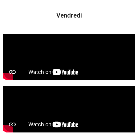
Vendredi