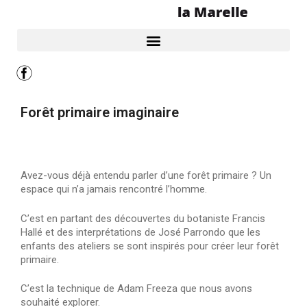
Forêt primaire imaginaire
Avez-vous déjà entendu parler d’une forêt primaire ? Un
espace qui n’a jamais rencontré l’homme.
C’est en partant des découvertes du botaniste Francis
Hallé et des interprétations de José Parrondo que les
enfants des ateliers se sont inspirés pour créer leur forêt
primaire.
C’est la technique de Adam Freeza que nous avons
souhaité explorer.