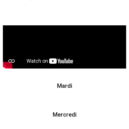
Mardi
Mercredi