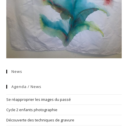
News
Agenda / News
Se réapproprier les images du passé
Cycle 2 enfants photographie
Découverte des techniques de gravure