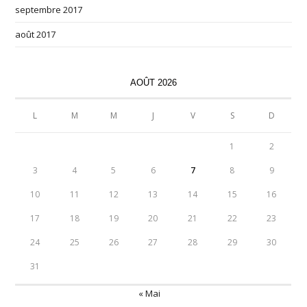
septembre 2017
août 2017
AOÛT 2026
L
M
M
J
V
S
D
1
2
3
4
5
6
7
8
9
10
11
12
13
14
15
16
17
18
19
20
21
22
23
24
25
26
27
28
29
30
31
« Mai