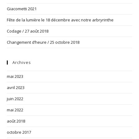
Giacometti 2021
Fête de la lumière le 18 décembre avec notre arbryrinthe
Codage / 27 août 2018
Changement d’heure / 25 octobre 2018
Archives
mai 2023
avril 2023
juin 2022
mai 2022
août 2018
octobre 2017