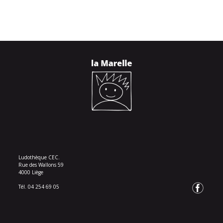
Ludothèque CEC.
Rue des Wallons 59
4000 Liège
Tél. 04 254 69 05