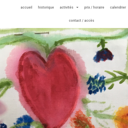
accueil
historique
activités
prix / horaire
calendrier
contact / accès