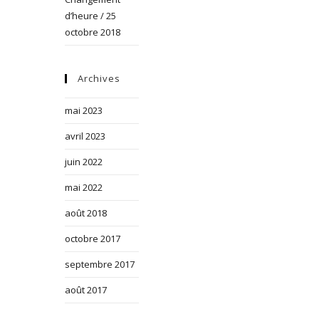
d’heure / 25
octobre 2018
Archives
mai 2023
avril 2023
juin 2022
mai 2022
août 2018
octobre 2017
septembre 2017
août 2017