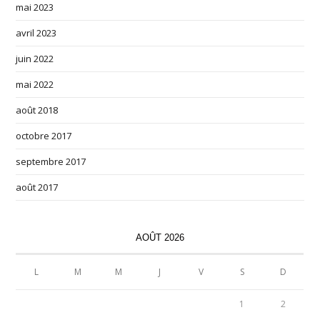
mai 2023
avril 2023
juin 2022
mai 2022
août 2018
octobre 2017
septembre 2017
août 2017
AOÛT 2026
L
M
M
J
V
S
D
1
2