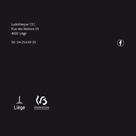
Ludothèque CEC.
Rue des Wallons 59
4000 Liège
Tél. 04 254 69 05