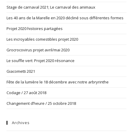
Stage de carnaval 2021; Le carnaval des animaux
Les 40 ans de la Marelle en 2020 décliné sous différentes formes
Projet 2020 histoires partagées
Les incroyables comestibles projet 2020
Grocrocovirus projet avril/mai 2020
Le souffle vert: Projet 2020 résonance
Giacometti 2021
Fête de la lumière le 18 décembre avec notre arbryrinthe
Codage / 27 août 2018
Changement d’heure / 25 octobre 2018
Archives