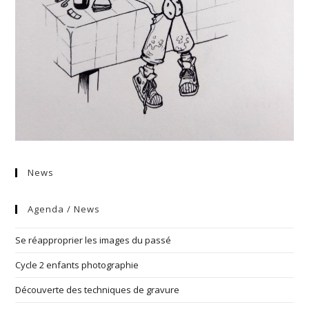
News
Agenda / News
Se réapproprier les images du passé
Cycle 2 enfants photographie
Découverte des techniques de gravure