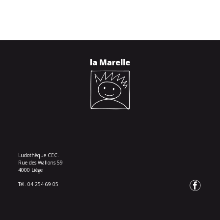
Ludothèque CEC.
Rue des Wallons 59
4000 Liège
Tél. 04 254 69 05