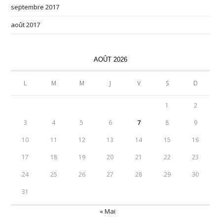
septembre 2017
août 2017
AOÛT 2026
L
M
M
J
V
S
D
1
2
3
4
5
6
7
8
9
10
11
12
13
14
15
16
17
18
19
20
21
22
23
24
25
26
27
28
29
30
31
« Mai