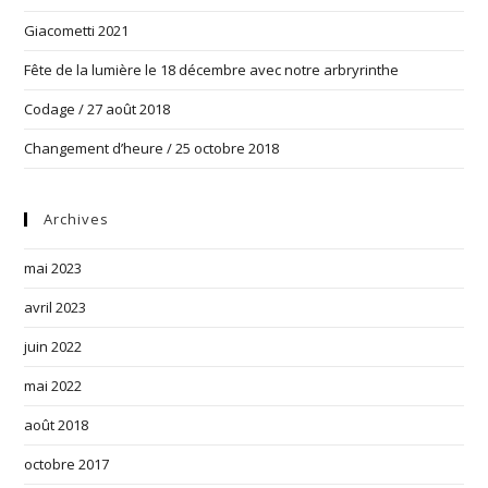
Giacometti 2021
Fête de la lumière le 18 décembre avec notre arbryrinthe
Codage / 27 août 2018
Changement d’heure / 25 octobre 2018
Archives
mai 2023
avril 2023
juin 2022
mai 2022
août 2018
octobre 2017