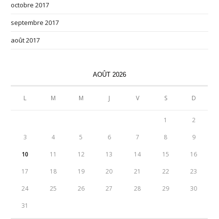
octobre 2017
septembre 2017
août 2017
AOÛT 2026
L
M
M
J
V
S
D
1
2
3
4
5
6
7
8
9
10
11
12
13
14
15
16
17
18
19
20
21
22
23
24
25
26
27
28
29
30
31