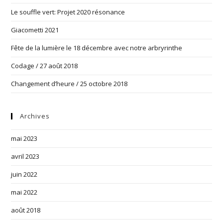
Le souffle vert: Projet 2020 résonance
Giacometti 2021
Fête de la lumière le 18 décembre avec notre arbryrinthe
Codage / 27 août 2018
Changement d’heure / 25 octobre 2018
Archives
mai 2023
avril 2023
juin 2022
mai 2022
août 2018