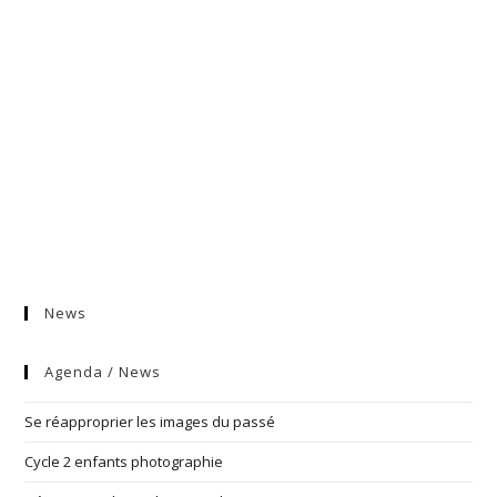
News
Agenda / News
Se réapproprier les images du passé
Cycle 2 enfants photographie