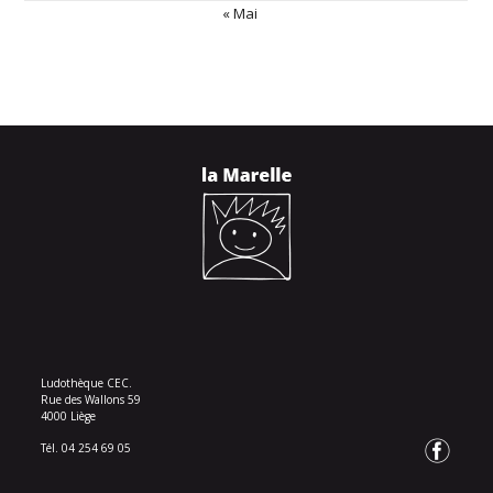
« Mai
Ludothèque CEC.
Rue des Wallons 59
4000 Liège
Tél. 04 254 69 05