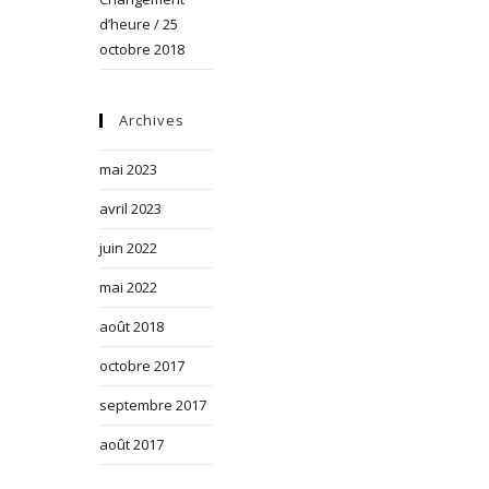
d’heure / 25
octobre 2018
Archives
mai 2023
avril 2023
juin 2022
mai 2022
août 2018
octobre 2017
septembre 2017
août 2017