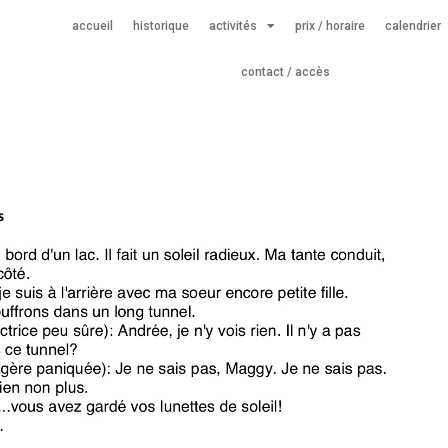
accueil
historique
activités
prix / horaire
calendrier
contact / accès