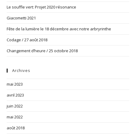
Le souffle vert: Projet 2020 résonance
Giacometti 2021
Fête de la lumière le 18 décembre avec notre arbryrinthe
Codage / 27 août 2018
Changement d’heure / 25 octobre 2018
Archives
mai 2023
avril 2023
juin 2022
mai 2022
août 2018