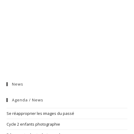
News
Agenda / News
Se réapproprier les images du passé
Cycle 2 enfants photographie