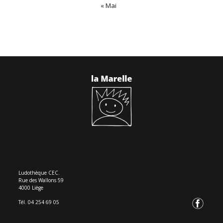
« Mai
Ludothèque CEC.
Rue des Wallons 59
4000 Liège
Tél. 04 254 69 05