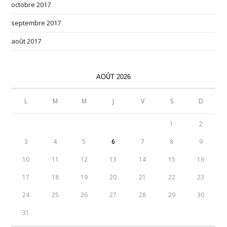
octobre 2017
septembre 2017
août 2017
AOÛT 2026
L
M
M
J
V
S
D
1
2
3
4
5
6
7
8
9
10
11
12
13
14
15
16
17
18
19
20
21
22
23
24
25
26
27
28
29
30
31