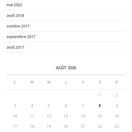
mai 2022
août 2018
octobre 2017
septembre 2017
août 2017
AOÛT 2026
L
M
M
J
V
S
D
1
2
3
4
5
6
7
8
9
10
11
12
13
14
15
16
17
18
19
20
21
22
23