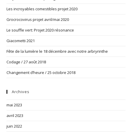
Les incroyables comestibles projet 2020
Grocrocovirus projet avril/mai 2020
Le souffle vert: Projet 2020 résonance
Giacometti 2021
Fête de la lumière le 18 décembre avec notre arbryrinthe
Codage / 27 août 2018
Changement d’heure / 25 octobre 2018
Archives
mai 2023
avril 2023
juin 2022