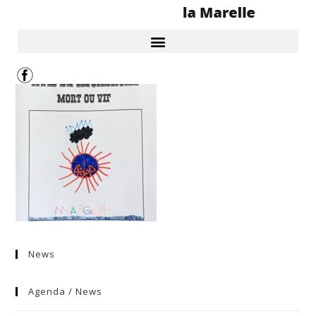
News
Agenda / News