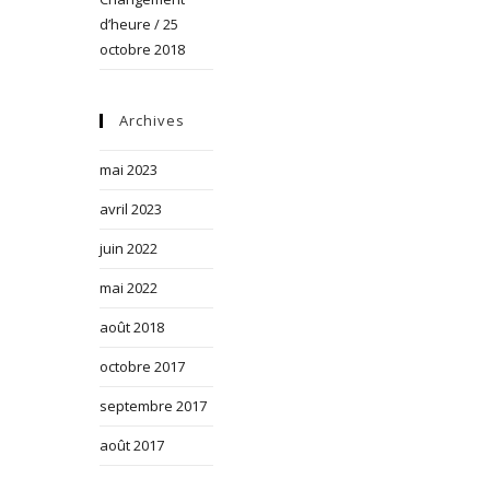
d’heure / 25
octobre 2018
Archives
mai 2023
avril 2023
juin 2022
mai 2022
août 2018
octobre 2017
septembre 2017
août 2017