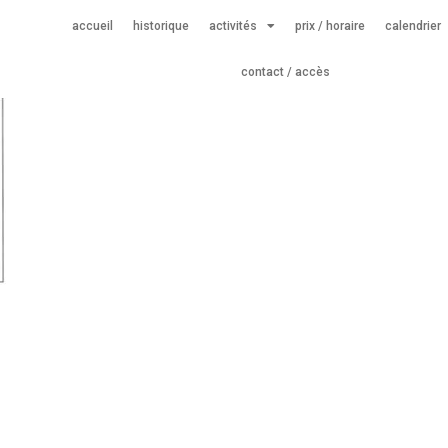
accueil
historique
activités
prix / horaire
calendrier
contact / accès