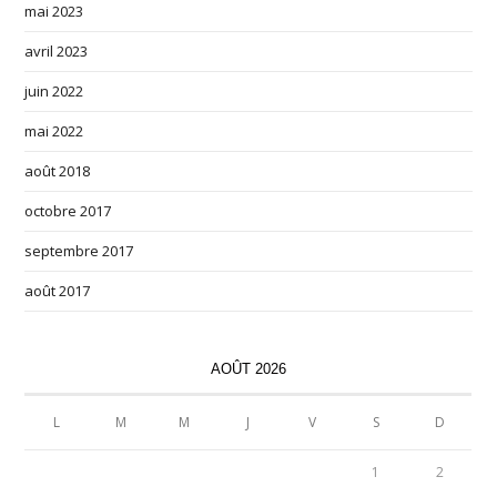
mai 2023
avril 2023
juin 2022
mai 2022
août 2018
octobre 2017
septembre 2017
août 2017
AOÛT 2026
L
M
M
J
V
S
D
1
2