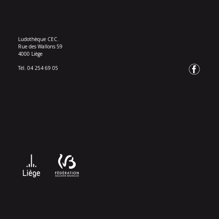
Ludothèque CEC.
Rue des Wallons 59
4000 Liège
Tél. 04 254 69 05