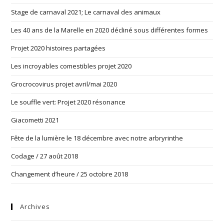
Stage de carnaval 2021; Le carnaval des animaux
Les 40 ans de la Marelle en 2020 décliné sous différentes formes
Projet 2020 histoires partagées
Les incroyables comestibles projet 2020
Grocrocovirus projet avril/mai 2020
Le souffle vert: Projet 2020 résonance
Giacometti 2021
Fête de la lumière le 18 décembre avec notre arbryrinthe
Codage / 27 août 2018
Changement d’heure / 25 octobre 2018
Archives