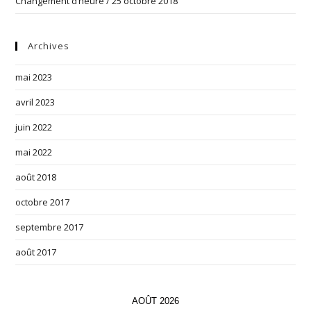
Changement d’heure / 25 octobre 2018
Archives
mai 2023
avril 2023
juin 2022
mai 2022
août 2018
octobre 2017
septembre 2017
août 2017
AOÛT 2026