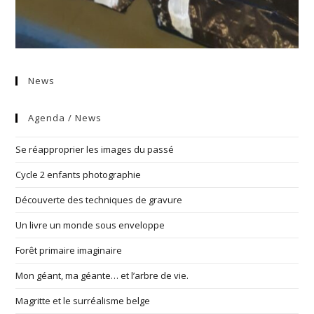
News
Agenda / News
Se réapproprier les images du passé
Cycle 2 enfants photographie
Découverte des techniques de gravure
Un livre un monde sous enveloppe
Forêt primaire imaginaire
Mon géant, ma géante… et l’arbre de vie.
Magritte et le surréalisme belge