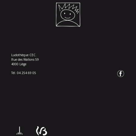
Ludothèque CEC.
Rue des Wallons 59
4000 Liège
Tél. 04 254 69 05