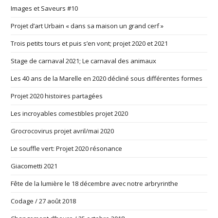
Images et Saveurs #10
Projet d’art Urbain « dans sa maison un grand cerf »
Trois petits tours et puis s’en vont; projet 2020 et 2021
Stage de carnaval 2021; Le carnaval des animaux
Les 40 ans de la Marelle en 2020 décliné sous différentes formes
Projet 2020 histoires partagées
Les incroyables comestibles projet 2020
Grocrocovirus projet avril/mai 2020
Le souffle vert: Projet 2020 résonance
Giacometti 2021
Fête de la lumière le 18 décembre avec notre arbryrinthe
Codage / 27 août 2018