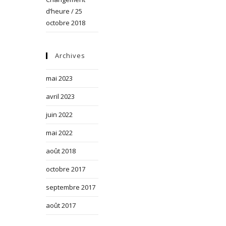
d’heure / 25
octobre 2018
Archives
mai 2023
avril 2023
juin 2022
mai 2022
août 2018
octobre 2017
septembre 2017
août 2017