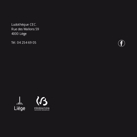
Ludothèque CEC.
Rue des Wallons 59
4000 Liège
Tél. 04 254 69 05