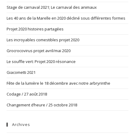
Stage de carnaval 2021; Le carnaval des animaux
Les 40 ans de la Marelle en 2020 décliné sous différentes formes
Projet 2020 histoires partagées
Les incroyables comestibles projet 2020
Grocrocovirus projet avril/mai 2020
Le souffle vert: Projet 2020 résonance
Giacometti 2021
Fête de la lumière le 18 décembre avec notre arbryrinthe
Codage / 27 août 2018
Changement d’heure / 25 octobre 2018
Archives