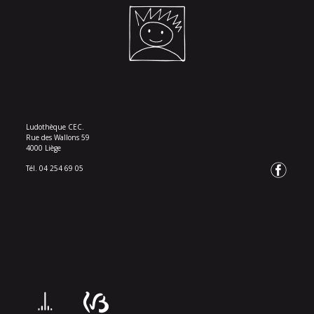
Ludothèque CEC.
Rue des Wallons 59
4000 Liège
Tél. 04 254 69 05