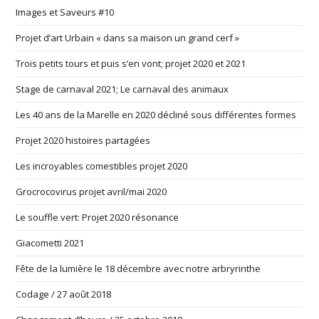
Images et Saveurs #10
Projet d’art Urbain « dans sa maison un grand cerf »
Trois petits tours et puis s’en vont; projet 2020 et 2021
Stage de carnaval 2021; Le carnaval des animaux
Les 40 ans de la Marelle en 2020 décliné sous différentes formes
Projet 2020 histoires partagées
Les incroyables comestibles projet 2020
Grocrocovirus projet avril/mai 2020
Le souffle vert: Projet 2020 résonance
Giacometti 2021
Fête de la lumière le 18 décembre avec notre arbryrinthe
Codage / 27 août 2018