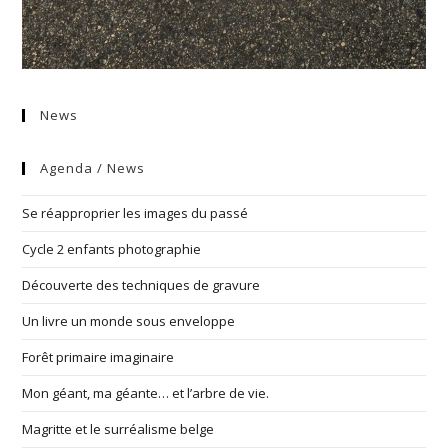
News
Agenda / News
Se réapproprier les images du passé
Cycle 2 enfants photographie
Découverte des techniques de gravure
Un livre un monde sous enveloppe
Forêt primaire imaginaire
Mon géant, ma géante… et l’arbre de vie.
Magritte et le surréalisme belge