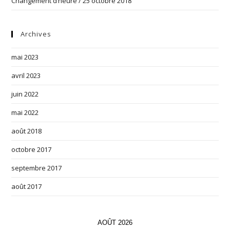
Changement d’heure / 25 octobre 2018
Archives
mai 2023
avril 2023
juin 2022
mai 2022
août 2018
octobre 2017
septembre 2017
août 2017
AOÛT 2026