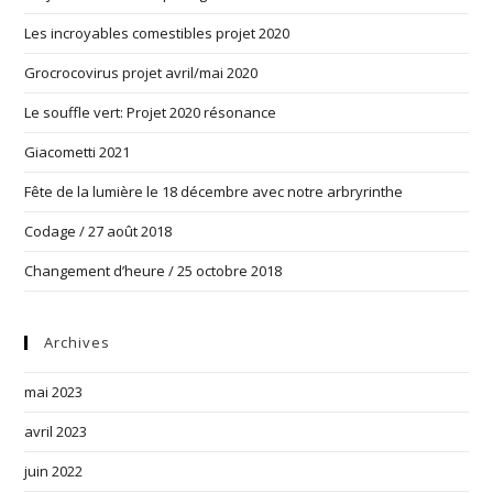
Les incroyables comestibles projet 2020
Grocrocovirus projet avril/mai 2020
Le souffle vert: Projet 2020 résonance
Giacometti 2021
Fête de la lumière le 18 décembre avec notre arbryrinthe
Codage / 27 août 2018
Changement d’heure / 25 octobre 2018
Archives
mai 2023
avril 2023
juin 2022