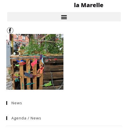
News
Agenda / News