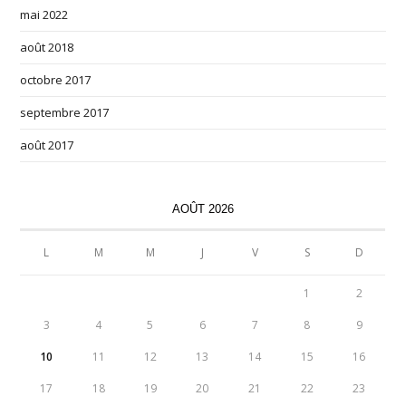
mai 2022
août 2018
octobre 2017
septembre 2017
août 2017
AOÛT 2026
L
M
M
J
V
S
D
1
2
3
4
5
6
7
8
9
10
11
12
13
14
15
16
17
18
19
20
21
22
23