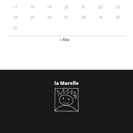
17
18
19
20
21
22
23
24
25
26
27
28
29
30
31
« Mai