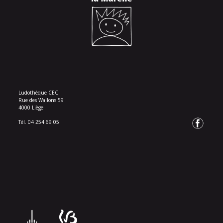
Ludothèque CEC.
Rue des Wallons 59
4000 Liège
Tél. 04 254 69 05