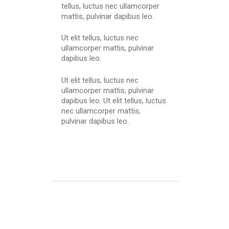
tellus, luctus nec ullamcorper
mattis, pulvinar dapibus leo.
Ut elit tellus, luctus nec
ullamcorper mattis, pulvinar
dapibus leo.
Ut elit tellus, luctus nec
ullamcorper mattis, pulvinar
dapibus leo. Ut elit tellus, luctus
nec ullamcorper mattis,
pulvinar dapibus leo.