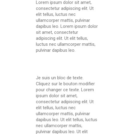
Lorem ipsum dolor sit amet,
consectetur adipiscing elit. Ut
elit tellus, luctus nec
ullamcorper mattis, pulvinar
dapibus leo. Lorem ipsum dolor
sit amet, consectetur
adipiscing elit. Ut elit tellus,
luctus nec ullamcorper mattis,
pulvinar dapibus leo.
Je suis un bloc de texte.
Cliquez sur le bouton modifier
pour changer ce texte. Lorem
ipsum dolor sit amet,
consectetur adipiscing elit. Ut
elit tellus, luctus nec
ullamcorper mattis, pulvinar
dapibus leo. Ut elit tellus, luctus
nec ullamcorper mattis,
pulvinar dapibus leo. Ut elit