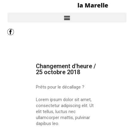
Changement d'heure /
25 octobre 2018
Prêts pour le décallage ?
Lorem ipsum dolor sit amet,
consectetur adipiscing elit. Ut
elit tellus, luctus nec
ullamcorper mattis, pulvinar
dapibus leo.