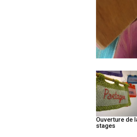
Ouverture de l
stages