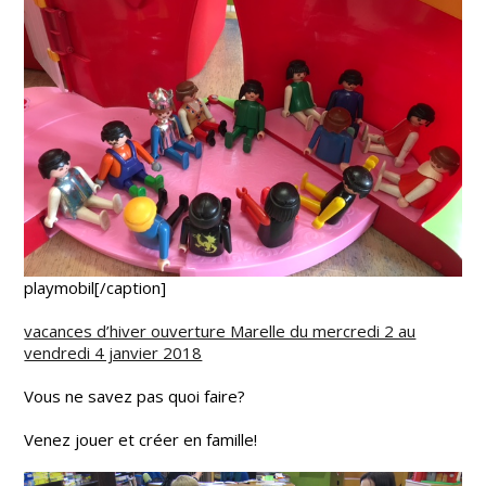
playmobil[/caption]
vacances d’hiver ouverture Marelle du mercredi 2 au
vendredi 4 janvier 2018
Vous ne savez pas quoi faire?
Venez jouer et créer en famille!