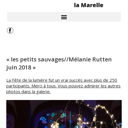
« les petits sauvages//Mélanie Rutten
juin 2018 »
La Fête de la lumière fut un vrai succès avec plus de 250
participants. Merci à tous. Vous pouvez admirer les autres
photos dans la galerie.