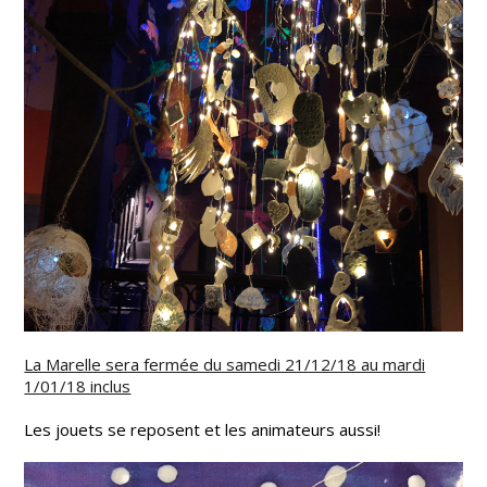
La Marelle sera fermée du samedi 21/12/18 au mardi
1/01/18 inclus
Les jouets se reposent et les animateurs aussi!