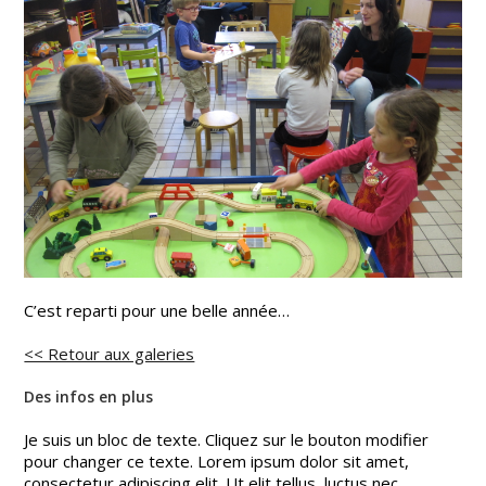
C’est reparti pour une belle année…
<< Retour aux galeries
Des infos en plus
Je suis un bloc de texte. Cliquez sur le bouton modifier
pour changer ce texte. Lorem ipsum dolor sit amet,
consectetur adipiscing elit. Ut elit tellus, luctus nec