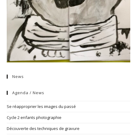
News
Agenda / News
Se réapproprier les images du passé
Cycle 2 enfants photographie
Découverte des techniques de gravure