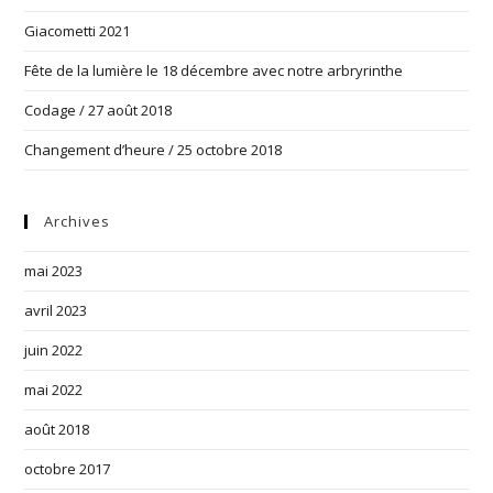
Giacometti 2021
Fête de la lumière le 18 décembre avec notre arbryrinthe
Codage / 27 août 2018
Changement d’heure / 25 octobre 2018
Archives
mai 2023
avril 2023
juin 2022
mai 2022
août 2018
octobre 2017