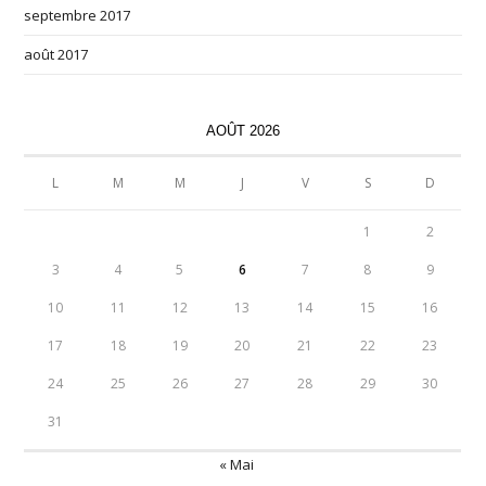
septembre 2017
août 2017
AOÛT 2026
L
M
M
J
V
S
D
1
2
3
4
5
6
7
8
9
10
11
12
13
14
15
16
17
18
19
20
21
22
23
24
25
26
27
28
29
30
31
« Mai