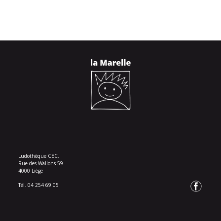
Ludothèque CEC.
Rue des Wallons 59
4000 Liège
Tél. 04 254 69 05