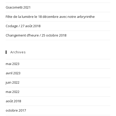
Giacometti 2021
Fête de la lumière le 18 décembre avec notre arbryrinthe
Codage / 27 août 2018
Changement d’heure / 25 octobre 2018
Archives
mai 2023
avril 2023
juin 2022
mai 2022
août 2018
octobre 2017