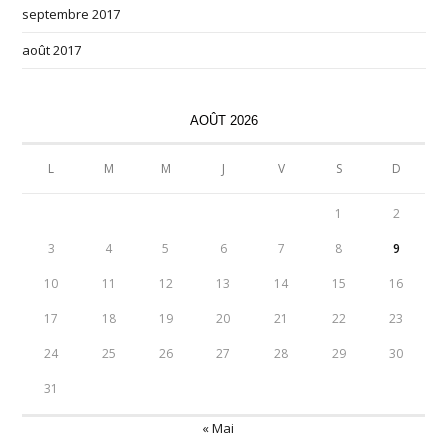
septembre 2017
août 2017
AOÛT 2026
L
M
M
J
V
S
D
1
2
3
4
5
6
7
8
9
10
11
12
13
14
15
16
17
18
19
20
21
22
23
24
25
26
27
28
29
30
31
« Mai