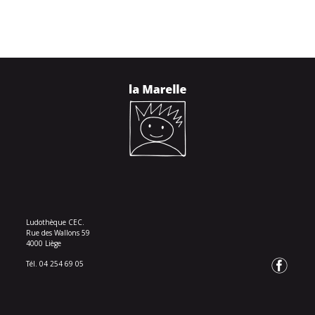
Ludothèque CEC.
Rue des Wallons 59
4000 Liège
Tél. 04 254 69 05