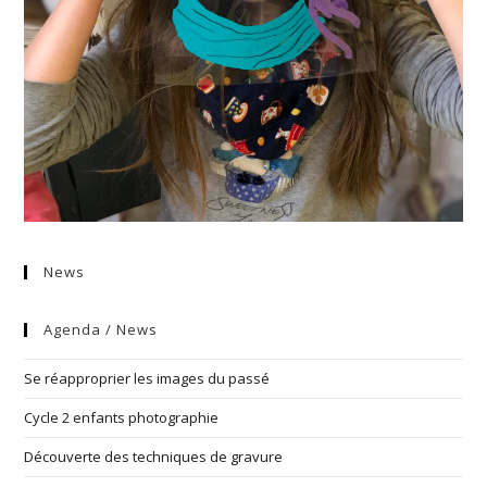
News
Agenda / News
Se réapproprier les images du passé
Cycle 2 enfants photographie
Découverte des techniques de gravure