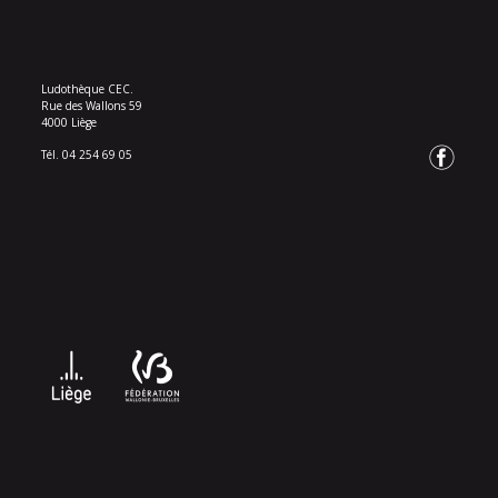
Ludothèque CEC.
Rue des Wallons 59
4000 Liège
Tél. 04 254 69 05