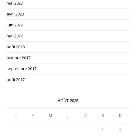
mai 2023
avril 2023
juin 2022
mai 2022
août 2018
octobre 2017
septembre 2017
août 2017
AOÛT 2026
L
M
M
J
V
S
D
1
2