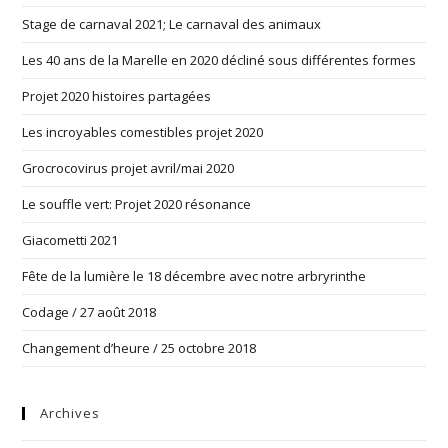
Stage de carnaval 2021; Le carnaval des animaux
Les 40 ans de la Marelle en 2020 décliné sous différentes formes
Projet 2020 histoires partagées
Les incroyables comestibles projet 2020
Grocrocovirus projet avril/mai 2020
Le souffle vert: Projet 2020 résonance
Giacometti 2021
Fête de la lumière le 18 décembre avec notre arbryrinthe
Codage / 27 août 2018
Changement d’heure / 25 octobre 2018
Archives