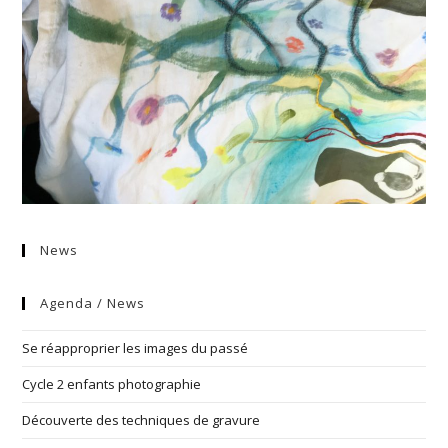
News
Agenda / News
Se réapproprier les images du passé
Cycle 2 enfants photographie
Découverte des techniques de gravure