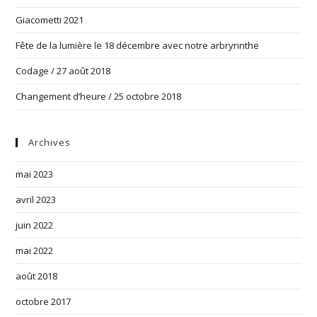
Giacometti 2021
Fête de la lumière le 18 décembre avec notre arbryrinthe
Codage / 27 août 2018
Changement d’heure / 25 octobre 2018
Archives
mai 2023
avril 2023
juin 2022
mai 2022
août 2018
octobre 2017