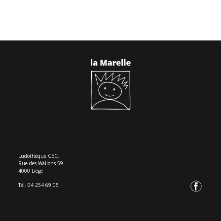
Ludothèque CEC.
Rue des Wallons 59
4000 Liège
Tél. 04 254 69 05