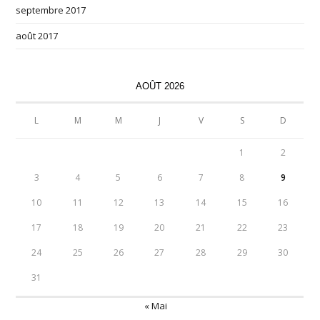
septembre 2017
août 2017
AOÛT 2026
L
M
M
J
V
S
D
1
2
3
4
5
6
7
8
9
10
11
12
13
14
15
16
17
18
19
20
21
22
23
24
25
26
27
28
29
30
31
« Mai