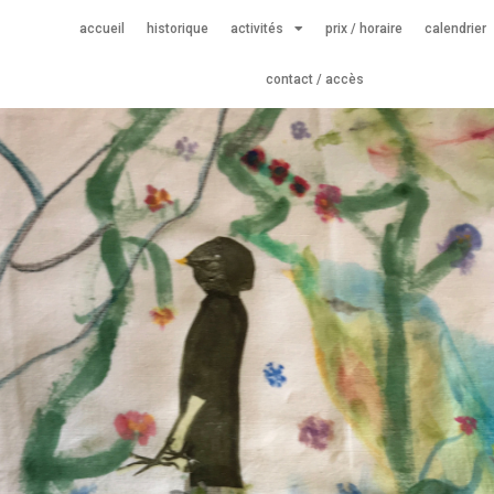
accueil
historique
activités
prix / horaire
calendrier
contact / accès