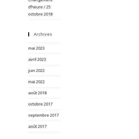
d’heure / 25
octobre 2018
Archives
mai 2023
avril 2023
juin 2022
mai 2022
août 2018
octobre 2017
septembre 2017
août 2017