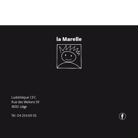
Ludothèque CEC.
Rue des Wallons 59
4000 Liège
Tél. 04 254 69 05