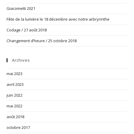
Giacometti 2021
Fête de la lumière le 18 décembre avec notre arbryrinthe
Codage / 27 août 2018
Changement d’heure / 25 octobre 2018
Archives
mai 2023
avril 2023
juin 2022
mai 2022
août 2018
octobre 2017