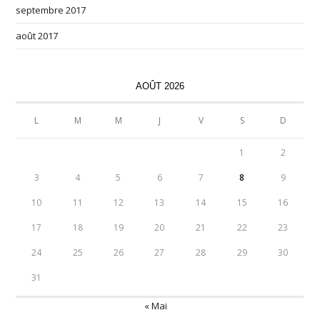
septembre 2017
août 2017
AOÛT 2026
L
M
M
J
V
S
D
1
2
3
4
5
6
7
8
9
10
11
12
13
14
15
16
17
18
19
20
21
22
23
24
25
26
27
28
29
30
31
« Mai