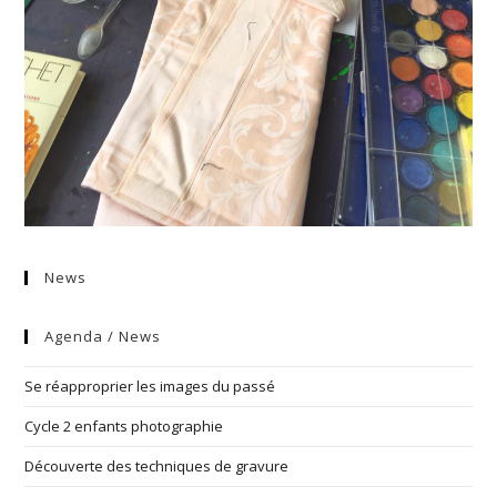
News
Agenda / News
Se réapproprier les images du passé
Cycle 2 enfants photographie
Découverte des techniques de gravure