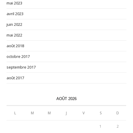
mai 2023
avril 2023
juin 2022
mai 2022
août 2018
octobre 2017
septembre 2017
août 2017
AOÛT 2026
L
M
M
J
V
S
D
1
2