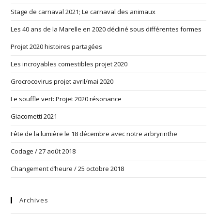
Stage de carnaval 2021; Le carnaval des animaux
Les 40 ans de la Marelle en 2020 décliné sous différentes formes
Projet 2020 histoires partagées
Les incroyables comestibles projet 2020
Grocrocovirus projet avril/mai 2020
Le souffle vert: Projet 2020 résonance
Giacometti 2021
Fête de la lumière le 18 décembre avec notre arbryrinthe
Codage / 27 août 2018
Changement d’heure / 25 octobre 2018
Archives