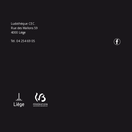
Ludothèque CEC.
Rue des Wallons 59
4000 Liège
Tél. 04 254 69 05