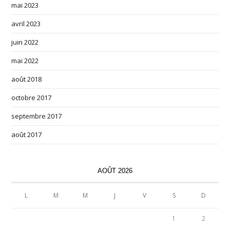
mai 2023
avril 2023
juin 2022
mai 2022
août 2018
octobre 2017
septembre 2017
août 2017
AOÛT 2026
L
M
M
J
V
S
D
1
2