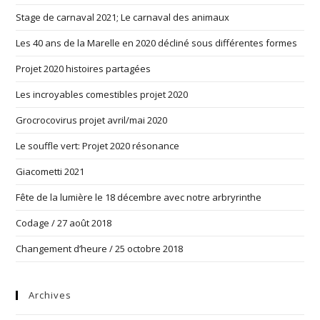
Stage de carnaval 2021; Le carnaval des animaux
Les 40 ans de la Marelle en 2020 décliné sous différentes formes
Projet 2020 histoires partagées
Les incroyables comestibles projet 2020
Grocrocovirus projet avril/mai 2020
Le souffle vert: Projet 2020 résonance
Giacometti 2021
Fête de la lumière le 18 décembre avec notre arbryrinthe
Codage / 27 août 2018
Changement d’heure / 25 octobre 2018
Archives