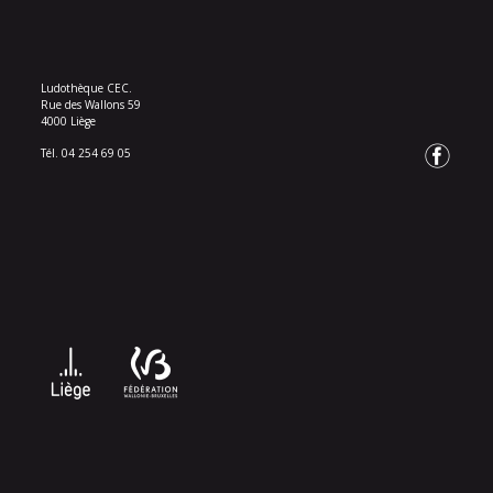
Ludothèque CEC.
Rue des Wallons 59
4000 Liège
Tél. 04 254 69 05