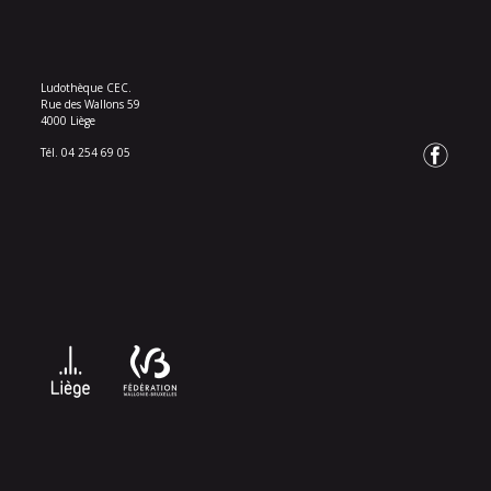
Ludothèque CEC.
Rue des Wallons 59
4000 Liège
Tél. 04 254 69 05