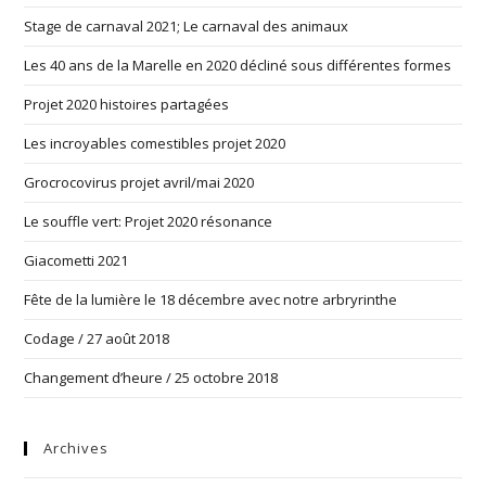
Stage de carnaval 2021; Le carnaval des animaux
Les 40 ans de la Marelle en 2020 décliné sous différentes formes
Projet 2020 histoires partagées
Les incroyables comestibles projet 2020
Grocrocovirus projet avril/mai 2020
Le souffle vert: Projet 2020 résonance
Giacometti 2021
Fête de la lumière le 18 décembre avec notre arbryrinthe
Codage / 27 août 2018
Changement d’heure / 25 octobre 2018
Archives