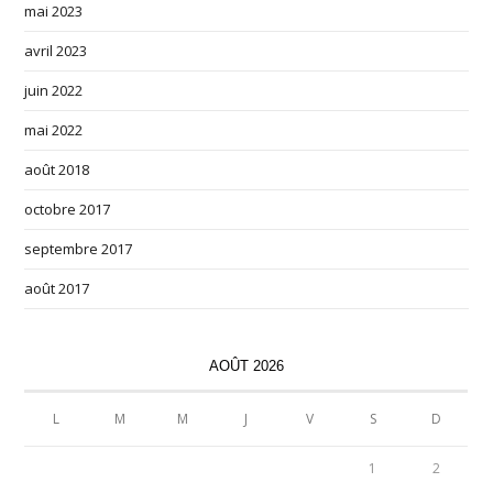
mai 2023
avril 2023
juin 2022
mai 2022
août 2018
octobre 2017
septembre 2017
août 2017
AOÛT 2026
L
M
M
J
V
S
D
1
2