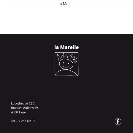
« Mai
Ludothèque CEC.
Rue des Wallons 59
4000 Liège
Tél. 04 254 69 05