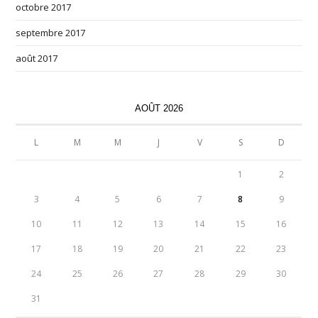
octobre 2017
septembre 2017
août 2017
AOÛT 2026
L
M
M
J
V
S
D
1
2
3
4
5
6
7
8
9
10
11
12
13
14
15
16
17
18
19
20
21
22
23
24
25
26
27
28
29
30
31