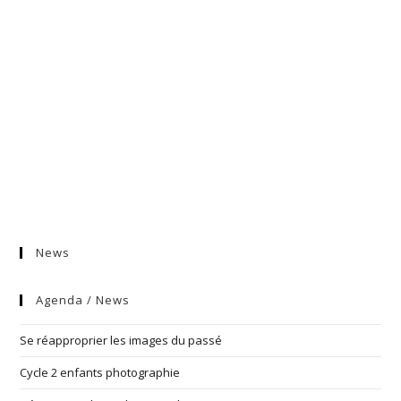
News
Agenda / News
Se réapproprier les images du passé
Cycle 2 enfants photographie