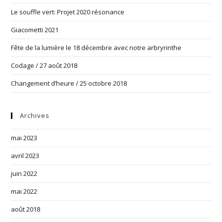
Le souffle vert: Projet 2020 résonance
Giacometti 2021
Fête de la lumière le 18 décembre avec notre arbryrinthe
Codage / 27 août 2018
Changement d’heure / 25 octobre 2018
Archives
mai 2023
avril 2023
juin 2022
mai 2022
août 2018