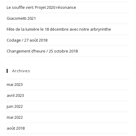
Le souffle vert: Projet 2020 résonance
Giacometti 2021
Fête de la lumière le 18 décembre avec notre arbryrinthe
Codage / 27 août 2018
Changement d’heure / 25 octobre 2018
Archives
mai 2023
avril 2023
juin 2022
mai 2022
août 2018