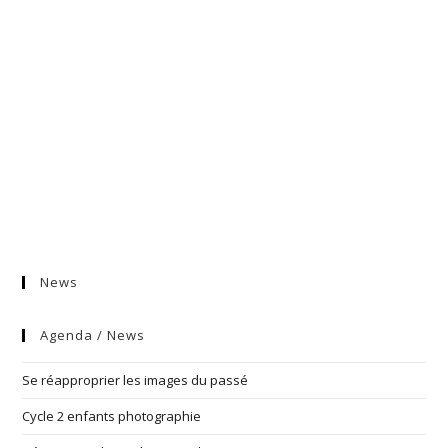
News
Agenda / News
Se réapproprier les images du passé
Cycle 2 enfants photographie