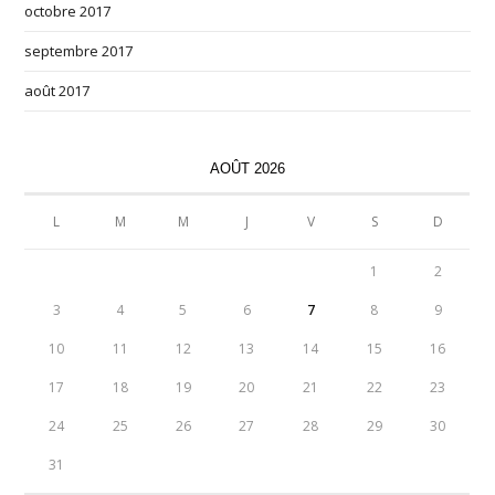
octobre 2017
septembre 2017
août 2017
AOÛT 2026
L
M
M
J
V
S
D
1
2
3
4
5
6
7
8
9
10
11
12
13
14
15
16
17
18
19
20
21
22
23
24
25
26
27
28
29
30
31