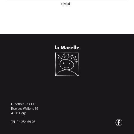
« Mai
Ludothèque CEC.
Rue des Wallons 59
4000 Liège
Tél. 04 254 69 05