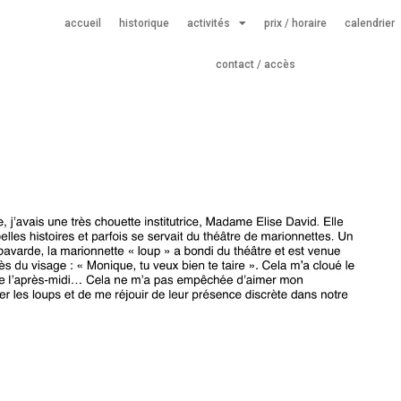
accueil
historique
activités
prix / horaire
calendrier
contact / accès