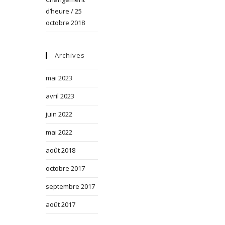
d’heure / 25
octobre 2018
Archives
mai 2023
avril 2023
juin 2022
mai 2022
août 2018
octobre 2017
septembre 2017
août 2017