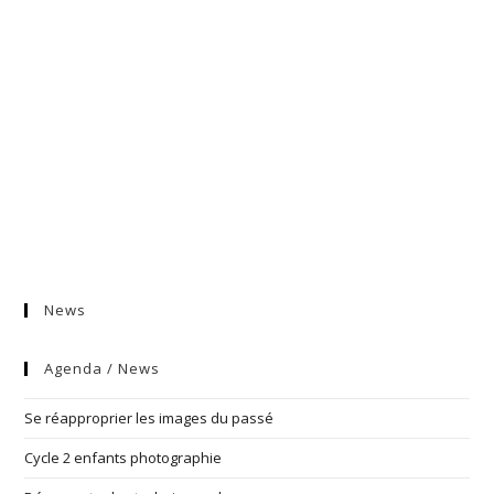
News
Agenda / News
Se réapproprier les images du passé
Cycle 2 enfants photographie