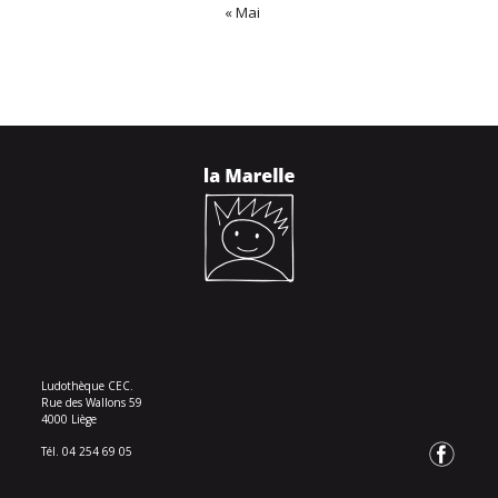
« Mai
Ludothèque CEC.
Rue des Wallons 59
4000 Liège
Tél. 04 254 69 05