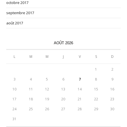
octobre 2017
septembre 2017
août 2017
AOÛT 2026
L
M
M
J
V
S
D
1
2
3
4
5
6
7
8
9
10
11
12
13
14
15
16
17
18
19
20
21
22
23
24
25
26
27
28
29
30
31