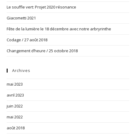
Le souffle vert: Projet 2020 résonance
Giacometti 2021
Fête de la lumière le 18 décembre avec notre arbryrinthe
Codage / 27 août 2018
Changement d’heure / 25 octobre 2018
Archives
mai 2023
avril 2023
juin 2022
mai 2022
août 2018