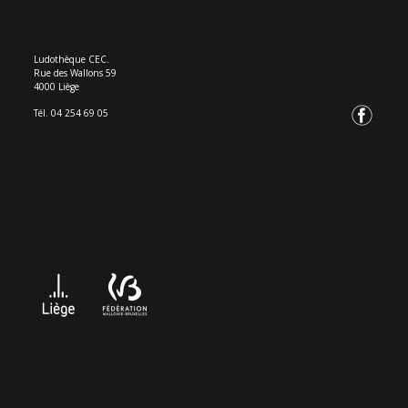
Ludothèque CEC.
Rue des Wallons 59
4000 Liège
Tél. 04 254 69 05