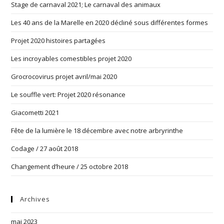
Stage de carnaval 2021; Le carnaval des animaux
Les 40 ans de la Marelle en 2020 décliné sous différentes formes
Projet 2020 histoires partagées
Les incroyables comestibles projet 2020
Grocrocovirus projet avril/mai 2020
Le souffle vert: Projet 2020 résonance
Giacometti 2021
Fête de la lumière le 18 décembre avec notre arbryrinthe
Codage / 27 août 2018
Changement d’heure / 25 octobre 2018
Archives
mai 2023