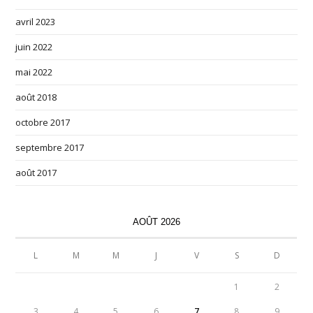
avril 2023
juin 2022
mai 2022
août 2018
octobre 2017
septembre 2017
août 2017
AOÛT 2026
L
M
M
J
V
S
D
1
2
3
4
5
6
7
8
9