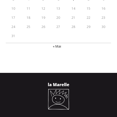
10
11
12
13
14
15
16
17
18
19
20
21
22
23
24
25
26
27
28
29
30
31
« Mai