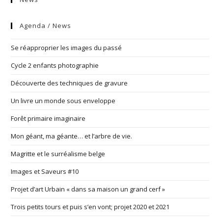
Agenda / News
Se réapproprier les images du passé
Cycle 2 enfants photographie
Découverte des techniques de gravure
Un livre un monde sous enveloppe
Forêt primaire imaginaire
Mon géant, ma géante… et l’arbre de vie.
Magritte et le surréalisme belge
Images et Saveurs #10
Projet d’art Urbain « dans sa maison un grand cerf »
Trois petits tours et puis s’en vont; projet 2020 et 2021