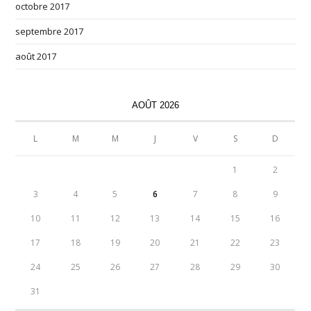
octobre 2017
septembre 2017
août 2017
AOÛT 2026
L
M
M
J
V
S
D
1
2
3
4
5
6
7
8
9
10
11
12
13
14
15
16
17
18
19
20
21
22
23
24
25
26
27
28
29
30
31