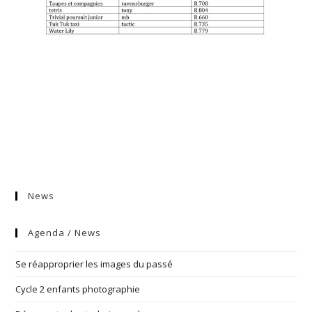
News
Agenda / News
Se réapproprier les images du passé
Cycle 2 enfants photographie