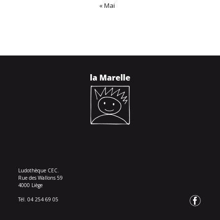
« Mai
Ludothèque CEC.
Rue des Wallons 59
4000 Liège
Tél. 04 254 69 05