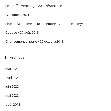
Le souffle vert: Projet 2020 résonance
Giacometti 2021
Fête de la lumière le 18 décembre avec notre arbryrinthe
Codage / 27 août 2018
Changement d’heure / 25 octobre 2018
Archives
mai 2023
avril 2023
juin 2022
mai 2022
août 2018