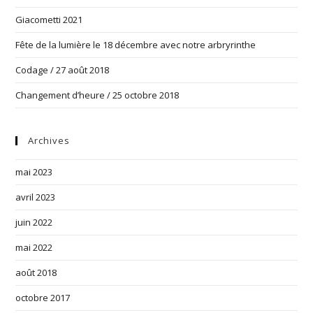
Giacometti 2021
Fête de la lumière le 18 décembre avec notre arbryrinthe
Codage / 27 août 2018
Changement d’heure / 25 octobre 2018
Archives
mai 2023
avril 2023
juin 2022
mai 2022
août 2018
octobre 2017