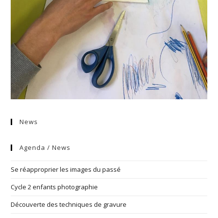
News
Agenda / News
Se réapproprier les images du passé
Cycle 2 enfants photographie
Découverte des techniques de gravure