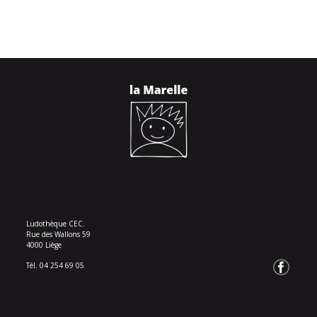
Ludothèque CEC.
Rue des Wallons 59
4000 Liège
Tél. 04 254 69 05