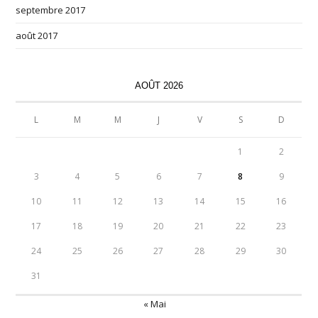
septembre 2017
août 2017
AOÛT 2026
L
M
M
J
V
S
D
1
2
3
4
5
6
7
8
9
10
11
12
13
14
15
16
17
18
19
20
21
22
23
24
25
26
27
28
29
30
31
« Mai