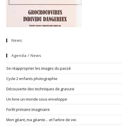
News
Agenda / News
Se réapproprier les images du passé
Cycle 2 enfants photographie
Découverte des techniques de gravure
Un livre un monde sous enveloppe
Forêt primaire imaginaire
Mon géant, ma géante… et l’arbre de vie.