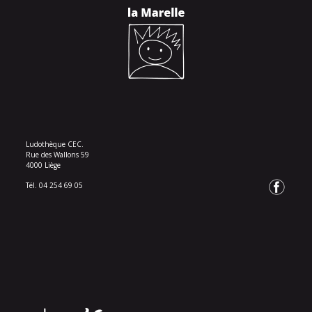
Ludothèque CEC.
Rue des Wallons 59
4000 Liège
Tél. 04 254 69 05