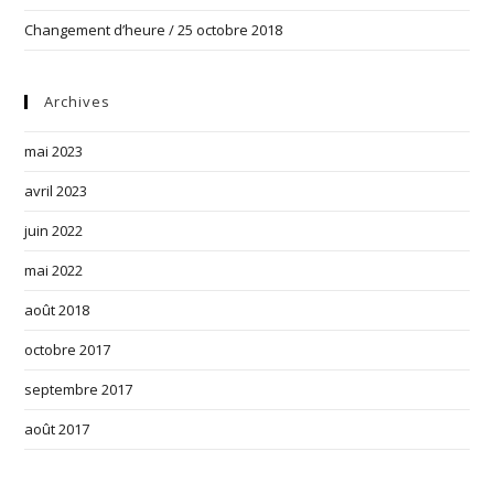
Changement d’heure / 25 octobre 2018
Archives
mai 2023
avril 2023
juin 2022
mai 2022
août 2018
octobre 2017
septembre 2017
août 2017