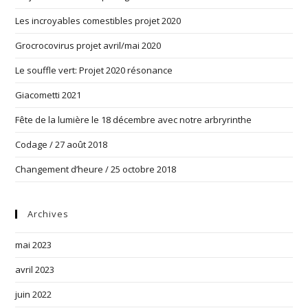
Les incroyables comestibles projet 2020
Grocrocovirus projet avril/mai 2020
Le souffle vert: Projet 2020 résonance
Giacometti 2021
Fête de la lumière le 18 décembre avec notre arbryrinthe
Codage / 27 août 2018
Changement d’heure / 25 octobre 2018
Archives
mai 2023
avril 2023
juin 2022