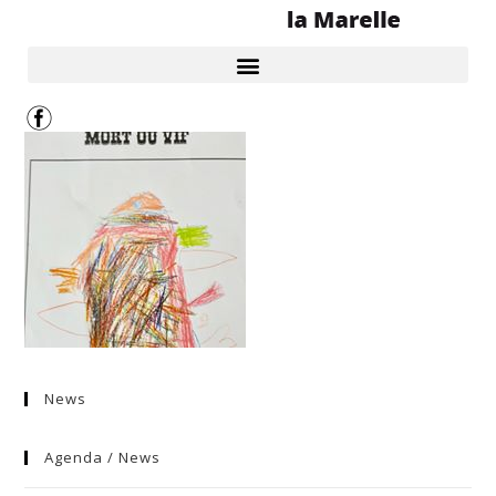
News
Agenda / News