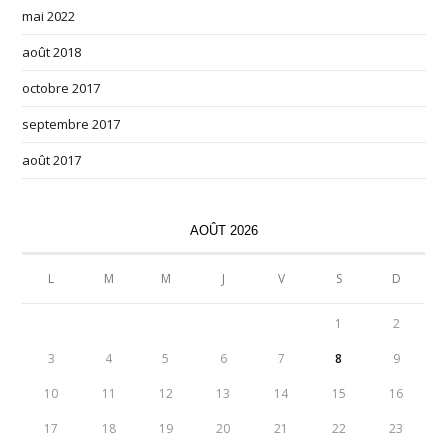
mai 2022
août 2018
octobre 2017
septembre 2017
août 2017
AOÛT 2026
L
M
M
J
V
S
D
1
2
3
4
5
6
7
8
9
10
11
12
13
14
15
16
17
18
19
20
21
22
23