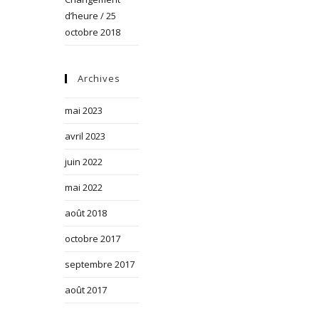
d’heure / 25
octobre 2018
Archives
mai 2023
avril 2023
juin 2022
mai 2022
août 2018
octobre 2017
septembre 2017
août 2017