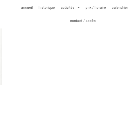
accueil
historique
activités
prix / horaire
calendrier
contact / accès