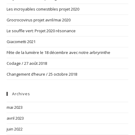
Les incroyables comestibles projet 2020
Grocrocovirus projet avril/mai 2020
Le souffle vert: Projet 2020 résonance
Giacometti 2021
Fête de la lumière le 18 décembre avec notre arbryrinthe
Codage / 27 août 2018
Changement d’heure / 25 octobre 2018
Archives
mai 2023
avril 2023
juin 2022