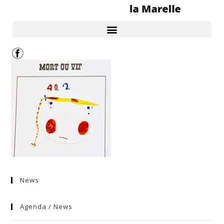
News
Agenda / News