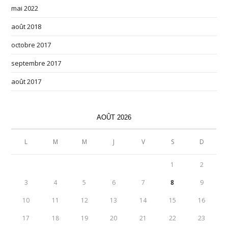
mai 2022
août 2018
octobre 2017
septembre 2017
août 2017
AOÛT 2026
L
M
M
J
V
S
D
1
2
3
4
5
6
7
8
9
10
11
12
13
14
15
16
17
18
19
20
21
22
23