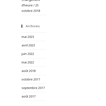
d’heure / 25
octobre 2018
Archives
mai 2023
avril 2023
juin 2022
mai 2022
août 2018
octobre 2017
septembre 2017
août 2017