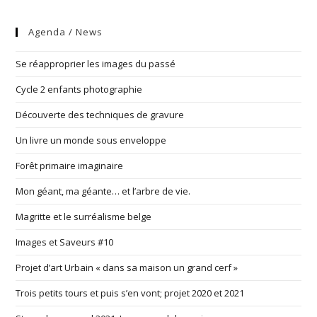
Agenda / News
Se réapproprier les images du passé
Cycle 2 enfants photographie
Découverte des techniques de gravure
Un livre un monde sous enveloppe
Forêt primaire imaginaire
Mon géant, ma géante… et l’arbre de vie.
Magritte et le surréalisme belge
Images et Saveurs #10
Projet d’art Urbain « dans sa maison un grand cerf »
Trois petits tours et puis s’en vont; projet 2020 et 2021