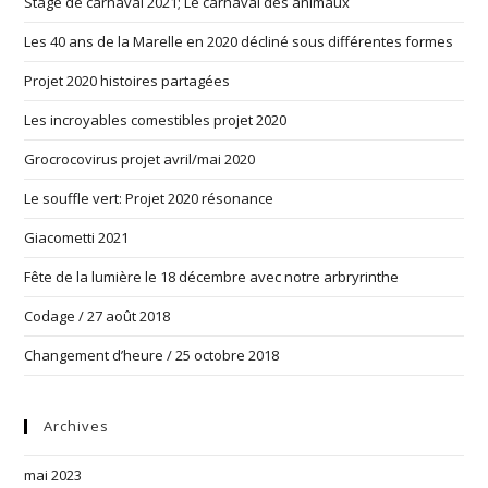
Stage de carnaval 2021; Le carnaval des animaux
Les 40 ans de la Marelle en 2020 décliné sous différentes formes
Projet 2020 histoires partagées
Les incroyables comestibles projet 2020
Grocrocovirus projet avril/mai 2020
Le souffle vert: Projet 2020 résonance
Giacometti 2021
Fête de la lumière le 18 décembre avec notre arbryrinthe
Codage / 27 août 2018
Changement d’heure / 25 octobre 2018
Archives
mai 2023