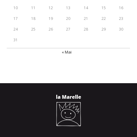
10
11
12
13
14
15
16
17
18
19
20
21
22
23
24
25
26
27
28
29
30
31
« Mai