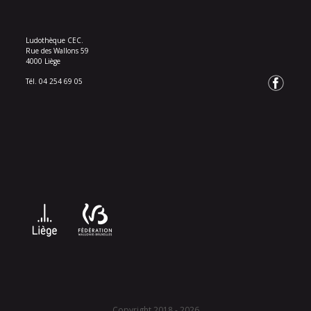
Ludothèque CEC.
Rue des Wallons 59
4000 Liège
Tél. 04 254 69 05
Copyright 2018 - 2026