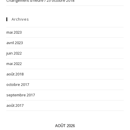
Changement d’heure / 25 octobre 2018
Archives
mai 2023
avril 2023
juin 2022
mai 2022
août 2018
octobre 2017
septembre 2017
août 2017
AOÛT 2026