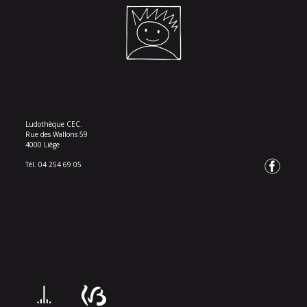
Ludothèque CEC.
Rue des Wallons 59
4000 Liège
Tél. 04 254 69 05