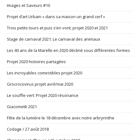
Images et Saveurs #10
Projet d’art Urbain « dans sa maison un grand cerf »
Trois petits tours et puis s’en vont; projet 2020 et 2021
Stage de carnaval 2021; Le carnaval des animaux
Les 40 ans de la Marelle en 2020 décliné sous différentes formes
Projet 2020 histoires partagées
Les incroyables comestibles projet 2020
Grocrocovirus projet avril/mai 2020
Le souffle vert: Projet 2020 résonance
Giacometti 2021
Fête de la lumière le 18 décembre avec notre arbryrinthe
Codage / 27 août 2018