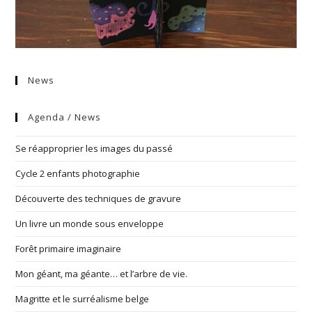
News
Agenda / News
Se réapproprier les images du passé
Cycle 2 enfants photographie
Découverte des techniques de gravure
Un livre un monde sous enveloppe
Forêt primaire imaginaire
Mon géant, ma géante… et l’arbre de vie.
Magritte et le surréalisme belge