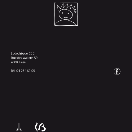
Ludothèque CEC.
Rue des Wallons 59
4000 Liège
Tél. 04 254 69 05