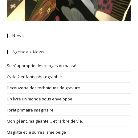
News
Agenda / News
Se réapproprier les images du passé
Cycle 2 enfants photographie
Découverte des techniques de gravure
Un livre un monde sous enveloppe
Forêt primaire imaginaire
Mon géant, ma géante… et l’arbre de vie.
Magritte et le surréalisme belge