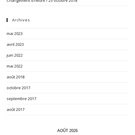
Changement d’heure / 25 octobre 2018
Archives
mai 2023
avril 2023
juin 2022
mai 2022
août 2018
octobre 2017
septembre 2017
août 2017
AOÛT 2026