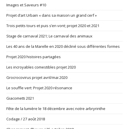
Images et Saveurs #10
Projet d’art Urbain « dans sa maison un grand cerf »
Trois petits tours et puis s’en vont; projet 2020 et 2021
Stage de carnaval 2021; Le carnaval des animaux
Les 40 ans de la Marelle en 2020 décliné sous différentes formes
Projet 2020 histoires partagées
Les incroyables comestibles projet 2020
Grocrocovirus projet avril/mai 2020
Le souffle vert: Projet 2020 résonance
Giacometti 2021
Fête de la lumière le 18 décembre avec notre arbryrinthe
Codage / 27 août 2018